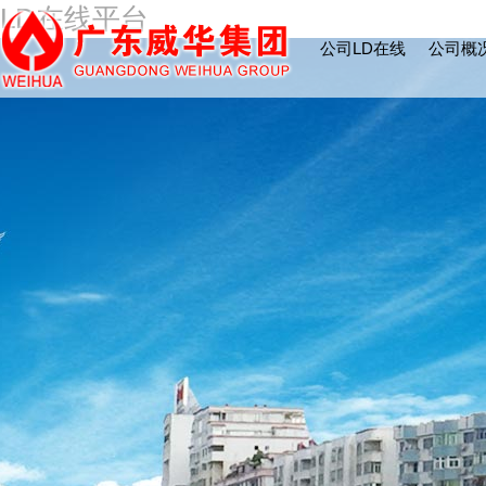
LD在线平台
公司LD在线
公司概
平台