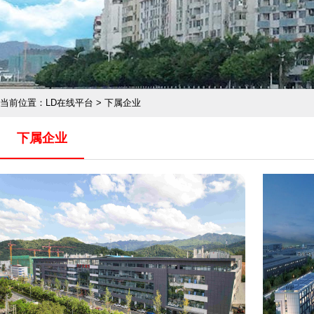
当前位置：LD在线平台 > 下属企业
下属企业