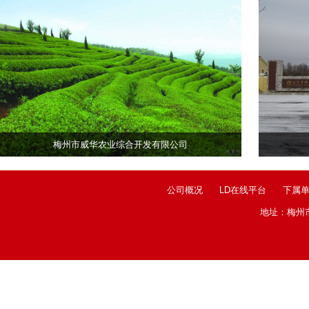
梅州市威华农业综合开发有限公司
公司概况
LD在线平台
下属
地址：梅州市