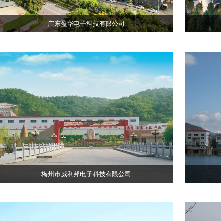
广东盈华电子科技有限公司
梅州市威利邦电子科技有限公司