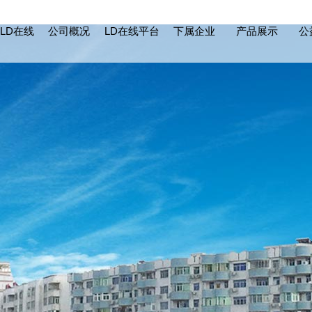
LD在线
公司概况
LD在线平台
下属企业
产品展示
公
平台