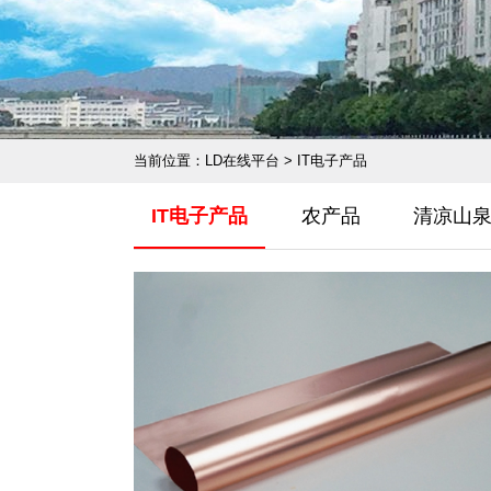
当前位置：LD在线平台 > IT电子产品
IT电子产品
农产品
清凉山