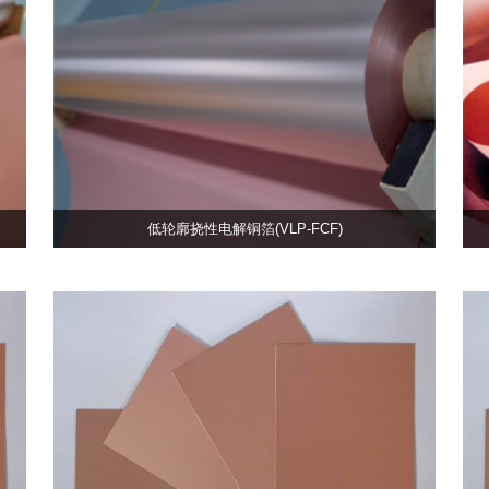
低轮廓挠性电解铜箔(VLP-FCF)