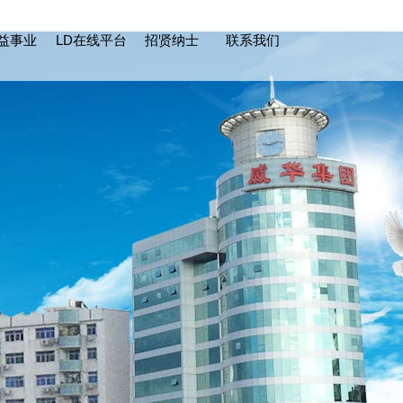
益事业
LD在线平台
招贤纳士
联系我们