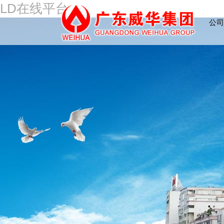
LD在线平台
公司