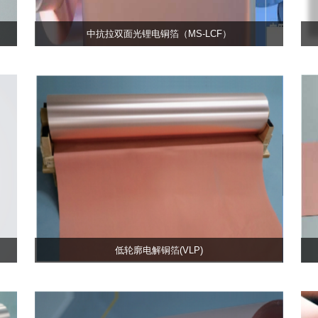
中抗拉双面光锂电铜箔（MS-LCF）
低轮廓电解铜箔(VLP)