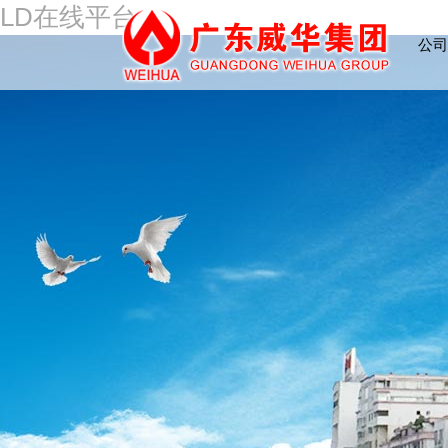
LD在线平台
公司