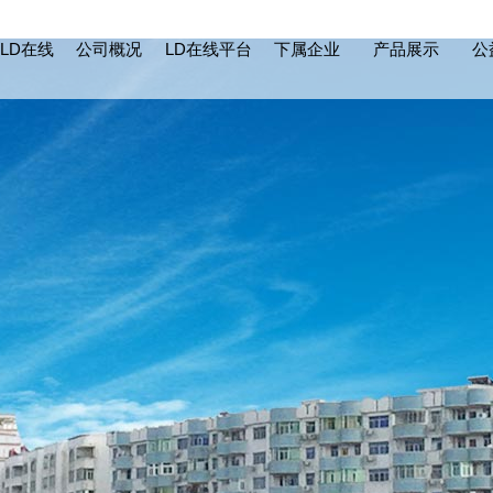
LD在线
公司概况
LD在线平台
下属企业
产品展示
公
平台