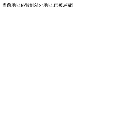
当前地址跳转到站外地址,已被屏蔽!