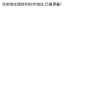
当前地址跳转到站外地址,已被屏蔽!